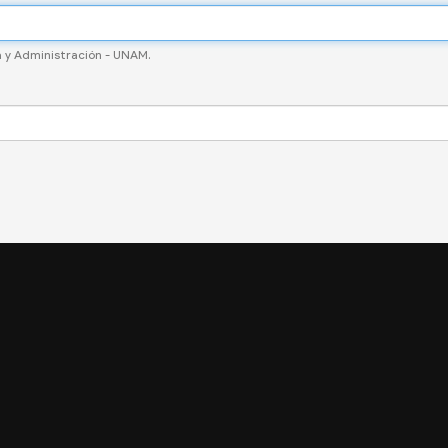
a y Administración - UNAM.