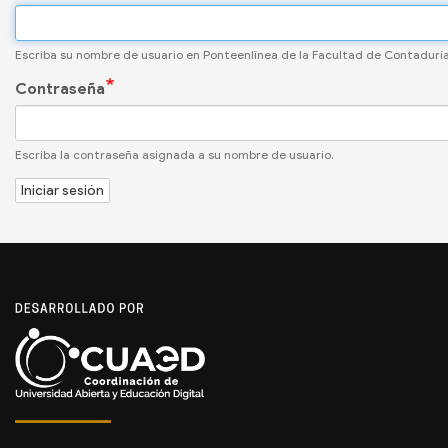
Escriba su nombre de usuario en Ponteenlïnea de la Facultad de Contadurí
Contraseña
Escriba la contraseña asignada a su nombre de usuario.
Iniciar sesión